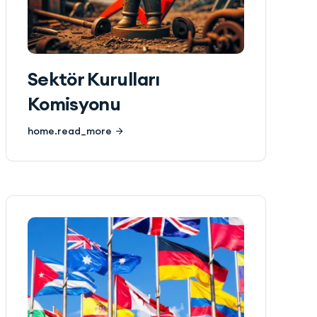
Sektör Kurulları
Komisyonu
home.read_more