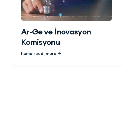
Ar-Ge ve İnovasyon
Komisyonu
home.read_more