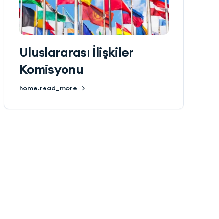
Uluslararası İlişkiler
Komisyonu
home.read_more