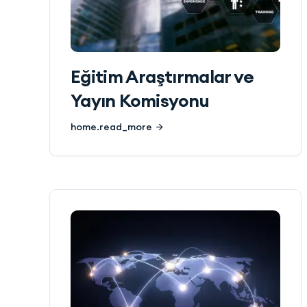
Eğitim Araştırmalar ve
Yayın Komisyonu
home.read_more