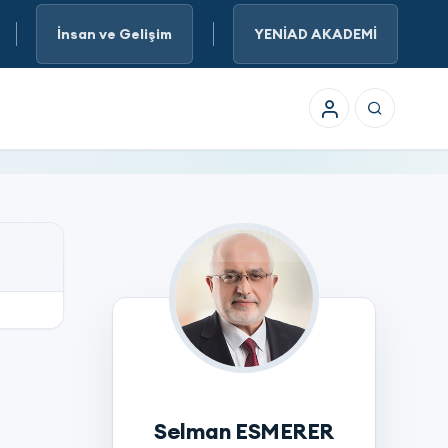
İnsan ve Gelişim
YENİAD AKADEMİ
Selman ESMERER