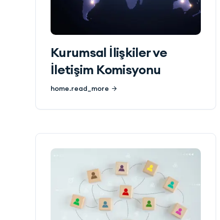
Kurumsal İlişkiler ve
İletişim Komisyonu
home.read_more